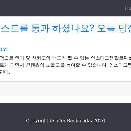
H
스트를 통과 하셨나요? 오늘 당장
html
적으로 인기 및 신뢰도의 척도가 될 수 있는 인스타그램팔로워늘
르게 되면서 콘텐츠의 노출도를 높여줄 수 있습니다. 인스타그
진다.
Copyright © Inter Bookmarks 2026