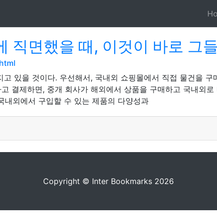
H
에 직면했을 때, 이것이 바로 그
html
지고 있을 것이다. 우선해서, 국내외 쇼핑몰에서 직접 물건을 구
고 결제하면, 중개 회사가 해외에서 상품을 구매하고 국내외로
해 국내외에서 구입할 수 있는 제품의 다양성과
Copyright © Inter Bookmarks 2026