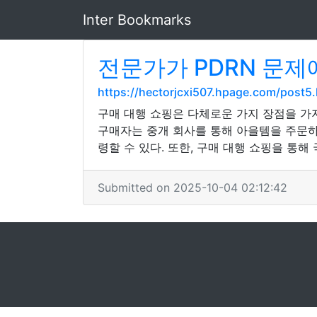
Inter Bookmarks
전문가가 PDRN 문제
https://hectorjcxi507.hpage.com/post5.
구매 대행 쇼핑은 다체로운 가지 장점을 가
구매자는 중개 회사를 통해 아을템을 주문하
령할 수 있다. 또한, 구매 대행 쇼핑을 통
Submitted on 2025-10-04 02:12:42