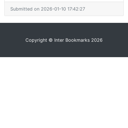
Submitted on 2026-01-10 17:42:27
Copyright © Inter Bookmarks 2026