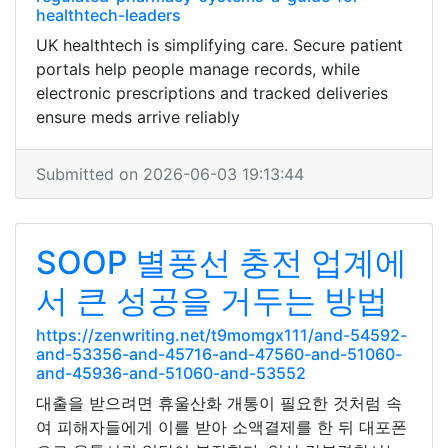
healthtech-leaders
UK healthtech is simplifying care. Secure patient
portals help people manage records, while
electronic prescriptions and tracked deliveries
ensure meds arrive reliably
Submitted on 2026-06-03 19:13:44
SOOP 별풍선 충전 업계에
서 큰 성공을 거두는 방법
https://zenwriting.net/t9momgx111/and-54592-
and-53356-and-45716-and-47560-and-51060-
and-45936-and-51060-and-53552
대출을 받으려면 휴울산화 개통이 필요한 것처럼 속
여 피해자들에게 이를 받아 소액결제를 한 뒤 대포폰