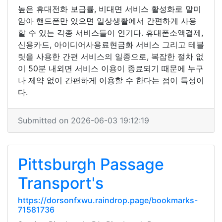
높은 휴대전화 보급률, 비대면 서비스 활성화로 말미
암아 핸드폰만 있으면 일상생활에서 간편하게 사용
할 수 있는 각종 서비스들이 인기다. 휴대폰소액결제,
신용카드, 아이디어사용료현금화 서비스 그리고 테블
릿을 사용한 간편 서비스의 일종으로, 복잡한 절차 없
이 50분 내외면 서비스 이용이 종료되기 때문에 누구
나 제약 없이 간편하게 이용할 수 한다는 점이 특성이
다.
Submitted on 2026-06-03 19:12:19
Pittsburgh Passage
Transport's
https://dorsonfxwu.raindrop.page/bookmarks-
71581736