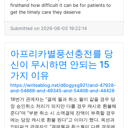
firsthand how difficult it can be for patients to
get the timely care they deserve
Submitted on 2026-06-03 19:22:14
아프리카별풍선충전를 당
신이 무시하면 안되는 15
가지 이유
https://writeablog.net/d6ogysg921/and-47928-
and-54868-and-49345-and-54408-and-44428
18번가 관계자는 “결제 월과 취소 월이 같을 경우 당
장 승인취소 처리가 되지만 다를 경우 캐시로 환불해
준다”며 “부분 취소 시 소액결제 잔액이 부족할 경우
에는 당장 캐시로 환불 된다”고 이야기 했다. 옥션과
인터파크 관계자도 “결제월과 취소월이 다른 경우에