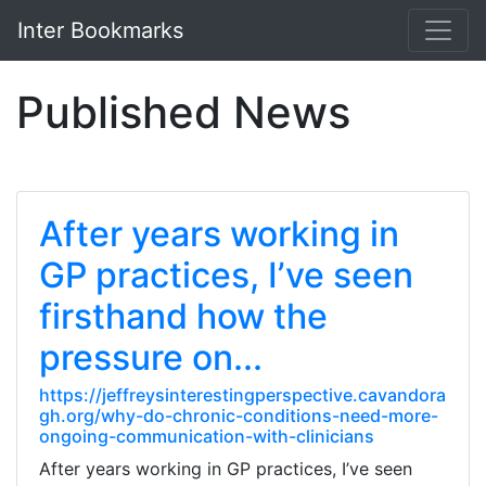
Inter Bookmarks
Published News
After years working in
GP practices, I’ve seen
firsthand how the
pressure on...
https://jeffreysinterestingperspective.cavandora
gh.org/why-do-chronic-conditions-need-more-
ongoing-communication-with-clinicians
After years working in GP practices, I’ve seen