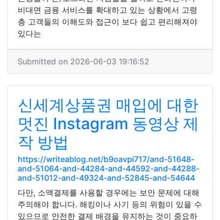
비대면 금융 서비스를 확대하고 있는 상황에서 고령
층 고객들의 이해도와 접근이 보다 쉽고 편리해져야
있다는
Submitted on 2026-06-03 19:16:52
신세계상품권 매입에 대한
멋진 Instagram 동영상 제
작 방법
https://writeablog.net/b9oavpi717/and-51648-
and-51064-and-44284-and-44592-and-44288-
and-51012-and-49324-and-52845-and-54644
다만, 소액결제를 사용할 경우에는 보안 문제에 대해
주의해야 합니다. 해킹이나 사기 등의 위험이 있을 수
있으므로 안전한 결제 배경을 유지하는 것이 중요하