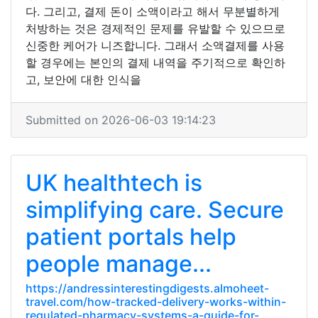
다. 그리고, 결제 돈이 소액이라고 해서 무분별하게
처방하는 것은 경제적인 문제를 유발할 수 있으므로
신중한 케어가 니즈합니다. 그래서 소액결제를 사용
할 경우에는 본인의 결제 내역을 주기적으로 확인하
고, 보안에 대한 인식을
Submitted on 2026-06-03 19:14:23
UK healthtech is
simplifying care. Secure
patient portals help
people manage...
https://andressinterestingdigests.almoheet-
travel.com/how-tracked-delivery-works-within-
regulated-pharmacy-systems-a-guide-for-