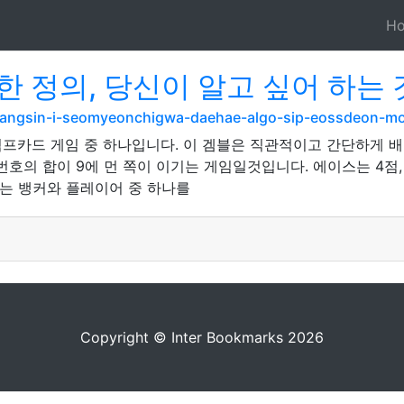
H
 정의, 당신이 알고 싶어 하는 
/dangsin-i-seomyeonchigwa-daehae-algo-sip-eossdeon-m
프카드 게임 중 하나입니다. 이 겜블은 직관적이고 간단하게 배
번호의 합이 9에 먼 쪽이 이기는 게임일것입니다. 에이스는 4점,
유저는 뱅커와 플레이어 중 하나를
Copyright © Inter Bookmarks 2026