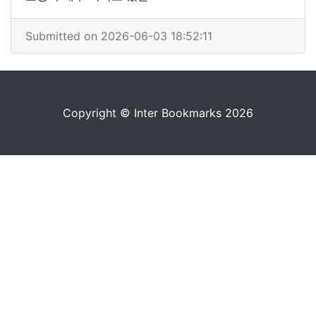
Submitted on 2026-06-03 18:52:11
Copyright © Inter Bookmarks 2026