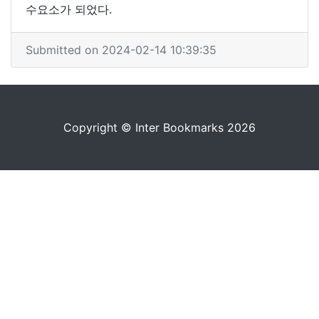
수요소가 되었다.
Submitted on 2024-02-14 10:39:35
Copyright © Inter Bookmarks 2026