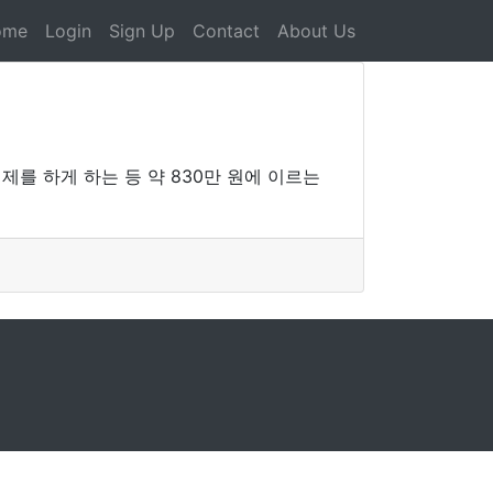
ome
Login
Sign Up
Contact
About Us
제를 하게 하는 등 약 830만 원에 이르는