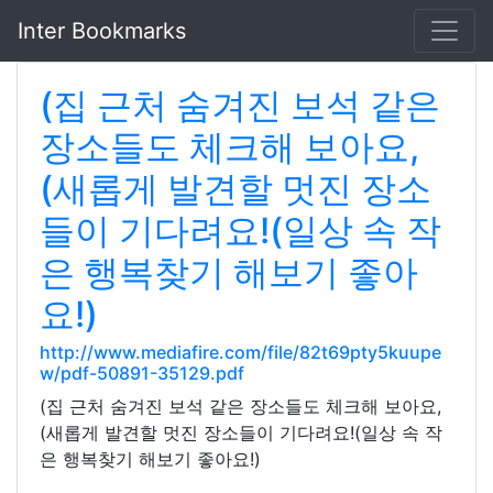
Inter Bookmarks
(집 근처 숨겨진 보석 같은
장소들도 체크해 보아요,
(새롭게 발견할 멋진 장소
들이 기다려요!(일상 속 작
은 행복찾기 해보기 좋아
요!)
http://www.mediafire.com/file/82t69pty5kuupe
w/pdf-50891-35129.pdf
(집 근처 숨겨진 보석 같은 장소들도 체크해 보아요,
(새롭게 발견할 멋진 장소들이 기다려요!(일상 속 작
은 행복찾기 해보기 좋아요!)