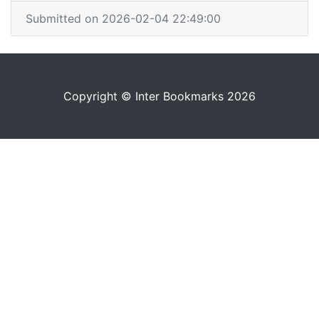
Submitted on 2026-02-04 22:49:00
Copyright © Inter Bookmarks 2026