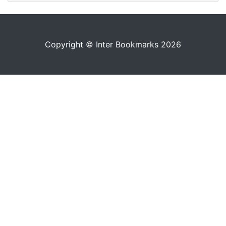
Copyright © Inter Bookmarks 2026