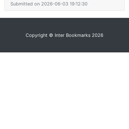
Submitted on 2026-06-03 19:12:30
Copyright © Inter Bookmarks 2026